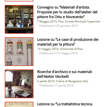
Convegno su “Materiali d’artista.
Proposte per lo studio dell’atelier del
pittore fra Otto e Novecento”
7 Maggio 2015, Pisa, Scuola Normale Superiore
Pubblicato il
26 gennaio 2015
Lezione su “Le case di produzione dei
materiali per la pittura”
13 maggio 2014, Università di Pisa
Pubblicato il
15 maggio 2014
Ricerche d’archivio e sui materiali
dell’Atelier Morbelli
3 aprile 2014, Colma di Rosignano (AL)
Pubblicato il
5 aprile 2014
Lezione su “La trattatistica tecnica