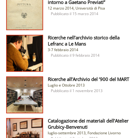
intorno a Gaetano Previati”
12 marzo 2014, Università di Pisa
Pubblicato il
15 marzo 2014
Ricerche nell’archivio storico della
Lefranc a Le Mans
3-7 febbraio 2014
Pubblicato il
9 febbraio 2014
Ricerche all’Archivio del ’900 del MART
Luglio e Ottobre 2013
Pubblicato il
1 novembre 2013
Catalogazione dei materiali dell’Atelier
Grubicy-Benvenuti
luglio-settembre 2013, Fondazione Livorno